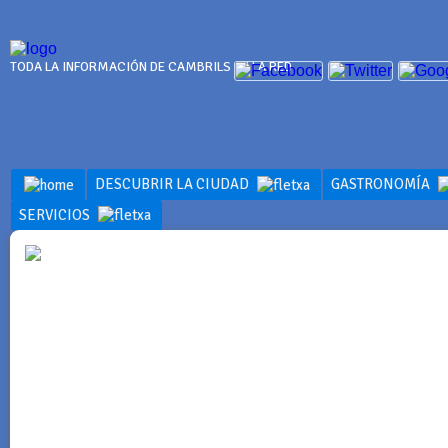
TODA LA INFORMACIÓN DE CAMBRILS EN LA RED
DESCUBRIR LA CIUDAD
GASTRONOMÍA
SERVICIOS
SERVICIOS