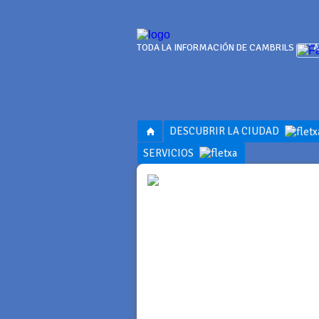
TODA LA INFORMACIÓN DE CAMBRILS EN LA
DESCUBRIR LA CIUDAD
SERVICIOS
OFERT