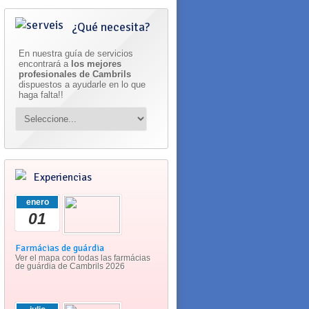
¿Qué necesita?
En nuestra guía de servicios
encontrará a
los mejores
profesionales de Cambrils
dispuestos a ayudarle en lo que
haga falta!!
Experiencias
enero
01
Farmácias de guárdia
Ver el mapa con todas las farmácias
de guárdia de Cambrils 2026